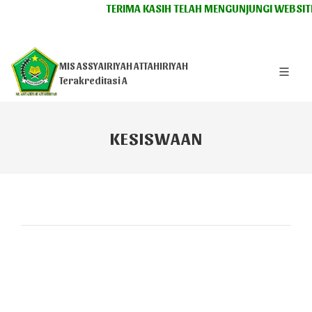
TERIMA KASIH TELAH MENGUNJUNGI WEBSITE
MIS ASSYAIRIYAH ATTAHIRIYAH
Terakreditasi A
KESISWAAN