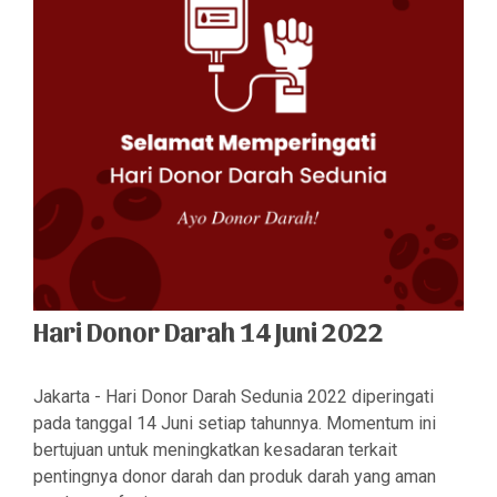
Hari Donor Darah 14 Juni 2022
Jakarta - Hari Donor Darah Sedunia 2022 diperingati
pada tanggal 14 Juni setiap tahunnya. Momentum ini
bertujuan untuk meningkatkan kesadaran terkait
pentingnya donor darah dan produk darah yang aman