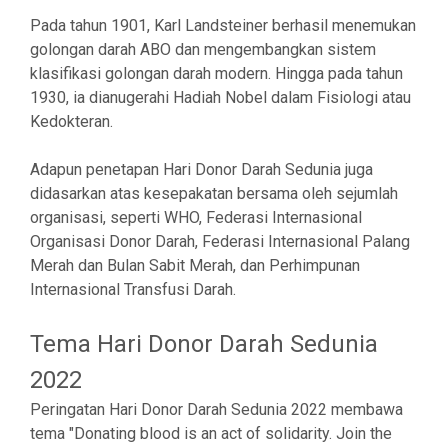
Pada tahun 1901, Karl Landsteiner berhasil menemukan
golongan darah ABO dan mengembangkan sistem
klasifikasi golongan darah modern. Hingga pada tahun
1930, ia dianugerahi Hadiah Nobel dalam Fisiologi atau
Kedokteran.
Adapun penetapan Hari Donor Darah Sedunia juga
didasarkan atas kesepakatan bersama oleh sejumlah
organisasi, seperti WHO, Federasi Internasional
Organisasi Donor Darah, Federasi Internasional Palang
Merah dan Bulan Sabit Merah, dan Perhimpunan
Internasional Transfusi Darah.
Tema Hari Donor Darah Sedunia
2022
Peringatan Hari Donor Darah Sedunia 2022 membawa
tema "Donating blood is an act of solidarity. Join the