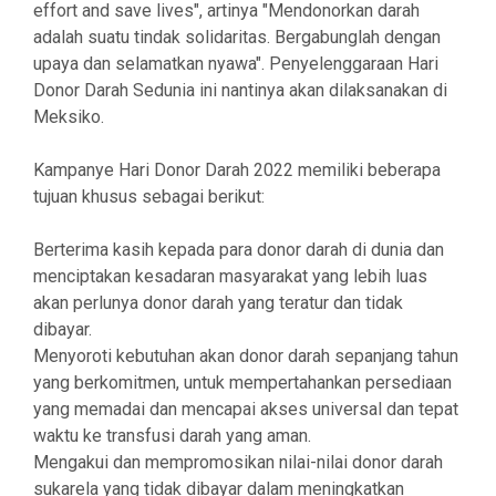
effort and save lives", artinya "Mendonorkan darah
adalah suatu tindak solidaritas. Bergabunglah dengan
upaya dan selamatkan nyawa". Penyelenggaraan Hari
Donor Darah Sedunia ini nantinya akan dilaksanakan di
Meksiko.
Kampanye Hari Donor Darah 2022 memiliki beberapa
tujuan khusus sebagai berikut:
Berterima kasih kepada para donor darah di dunia dan
menciptakan kesadaran masyarakat yang lebih luas
akan perlunya donor darah yang teratur dan tidak
dibayar.
Menyoroti kebutuhan akan donor darah sepanjang tahun
yang berkomitmen, untuk mempertahankan persediaan
yang memadai dan mencapai akses universal dan tepat
waktu ke transfusi darah yang aman.
Mengakui dan mempromosikan nilai-nilai donor darah
sukarela yang tidak dibayar dalam meningkatkan