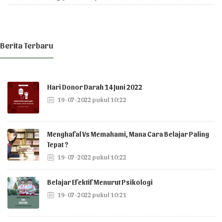
Berita Terbaru
Hari Donor Darah 14 Juni 2022
19-07-2022 pukul 10:22
Menghafal Vs Memahami, Mana Cara Belajar Paling
Tepat ?
19-07-2022 pukul 10:22
Belajar Efektif Menurut Psikologi
19-07-2022 pukul 10:21