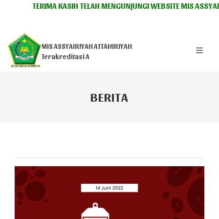
TERIMA KASIH TELAH MENGUNJUNGI WEBSITE MIS ASSYAIRIY
MIS ASSYAIRIYAH ATTAHIRIYAH
Terakreditasi A
BERITA