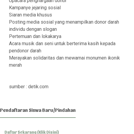
Upacara penghargaan donor
Kampanye jejaring sosial
Siaran media khusus
Posting media sosial yang menampilkan donor darah
individu dengan slogan
Pertemuan dan lokakarya
Acara musik dan seni untuk berterima kasih kepada
pendonor darah
Merayakan solidaritas dan mewarnai monumen ikonik
merah
sumber : detik.com
Pendaftaran Siswa Baru/Pindahan
Daftar Sekarang (Klik Disini)