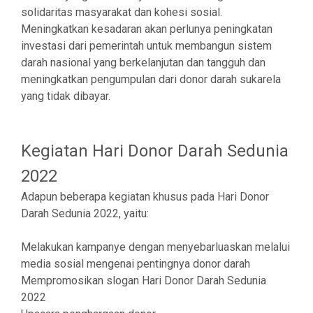
solidaritas masyarakat dan kohesi sosial.
Meningkatkan kesadaran akan perlunya peningkatan
investasi dari pemerintah untuk membangun sistem
darah nasional yang berkelanjutan dan tangguh dan
meningkatkan pengumpulan dari donor darah sukarela
yang tidak dibayar.
Kegiatan Hari Donor Darah Sedunia
2022
Adapun beberapa kegiatan khusus pada Hari Donor
Darah Sedunia 2022, yaitu:
Melakukan kampanye dengan menyebarluaskan melalui
media sosial mengenai pentingnya donor darah
Mempromosikan slogan Hari Donor Darah Sedunia
2022