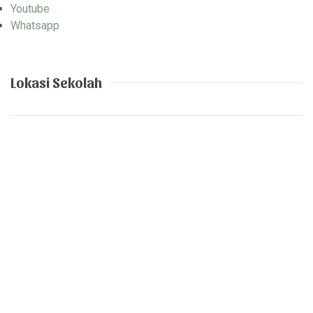
Youtube
Whatsapp
Lokasi Sekolah