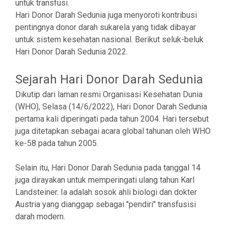
untuk transfusi.
Hari Donor Darah Sedunia juga menyoroti kontribusi
pentingnya donor darah sukarela yang tidak dibayar
untuk sistem kesehatan nasional. Berikut seluk-beluk
Hari Donor Darah Sedunia 2022.
Sejarah Hari Donor Darah Sedunia
Dikutip dari laman resmi Organisasi Kesehatan Dunia
(WHO), Selasa (14/6/2022), Hari Donor Darah Sedunia
pertama kali diperingati pada tahun 2004. Hari tersebut
juga ditetapkan sebagai acara global tahunan oleh WHO
ke-58 pada tahun 2005.
Selain itu, Hari Donor Darah Sedunia pada tanggal 14
juga dirayakan untuk memperingati ulang tahun Karl
Landsteiner. Ia adalah sosok ahli biologi dan dokter
Austria yang dianggap sebagai "pendiri" transfusisi
darah modern.